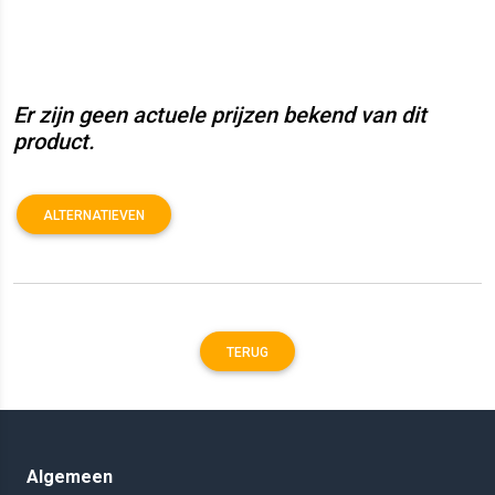
Er zijn geen actuele prijzen bekend van dit
product.
ALTERNATIEVEN
TERUG
Algemeen