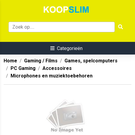
Categorieën
Home
Gaming / Films
Games, spelcomputers
PC Gaming
Accessoires
Microphones en muziektoebehoren