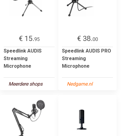
€ 15.
€ 38.
95
00
Speedlink AUDIS
Speedlink AUDIS PRO
Streaming
Streaming
Microphone
Microphone
Meerdere shops
Nedgame.nl