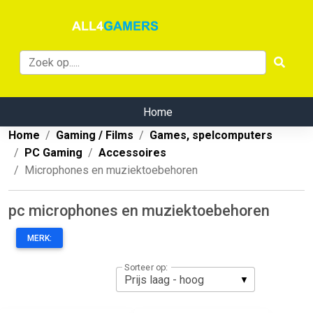
Home
Home
Gaming / Films
Games, spelcomputers
PC Gaming
Accessoires
Microphones en muziektoebehoren
pc microphones en muziektoebehoren
MERK:
Sorteer op: