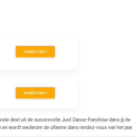
AANBIEDING
AANBIEDING
euwste deel uit de succesvolle Just Dance-franchise dans jij de
en en wordt wederom de ultieme dans rendez-vous van het jaar.