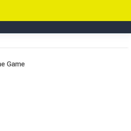
The Game