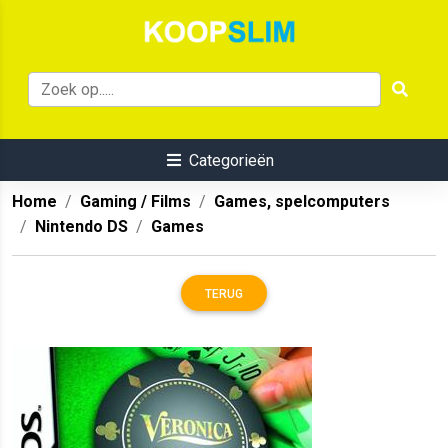
Categorieën
Home
Gaming / Films
Games, spelcomputers
Nintendo DS
Games
TERUG