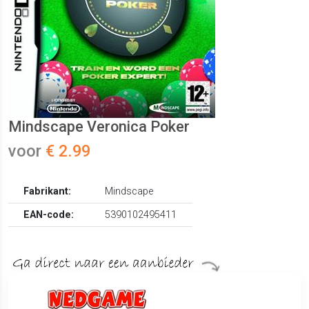
Mindscape Veronica Poker
voor
€ 2.99
Fabrikant:
Mindscape
EAN-code:
5390102495411