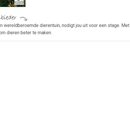
en wereldberoemde dierentuin, nodigt jou uit voor een stage. Met 
 om dieren beter te maken.