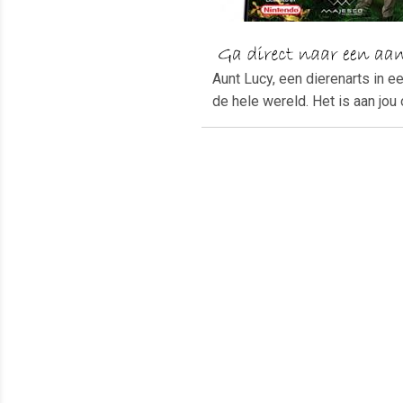
Aunt Lucy, een dierenarts in e
de hele wereld. Het is aan jou