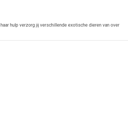
haar hulp verzorg jij verschillende exotische dieren van over