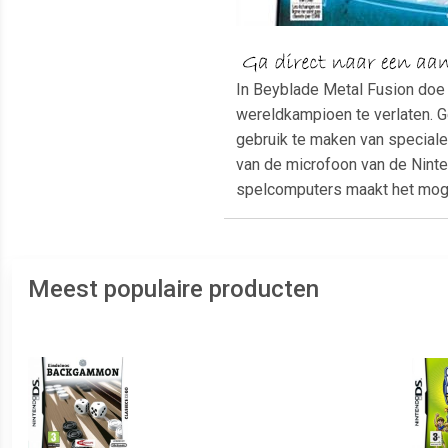
In Beyblade Metal Fusion doe
wereldkampioen te verlaten. G
gebruik te maken van speciale
van de microfoon van de Nint
spelcomputers maakt het moge
Meest populaire producten