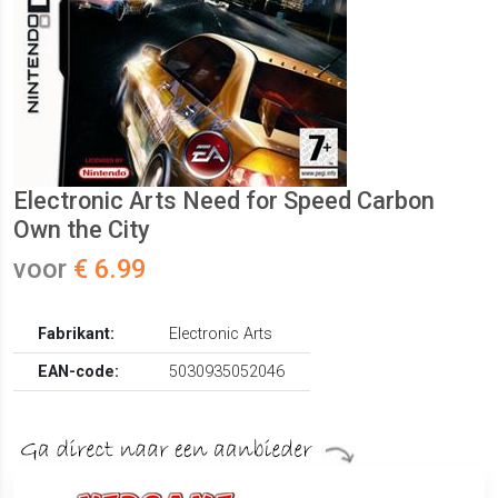
Electronic Arts Need for Speed Carbon
Own the City
voor
€ 6.99
Fabrikant:
Electronic Arts
EAN-code:
5030935052046