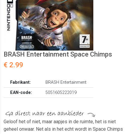
BRASH Entertainment Space Chimps
€ 2.99
Fabrikant:
BRASH Entertainment
EAN-code:
5051605222019
Geloof het of niet, maar aapjes in de ruimte, het is niet
geheel onwaar. Net als in het echt wordt in Space Chimps