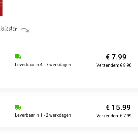
€ 7.99
Leverbaar in 4 - 7 werkdagen
Verzenden: € 8.90
€ 15.99
Leverbaar in 1 - 2 werkdagen
Verzenden: € 7.99