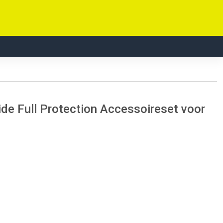
e Full Protection Accessoireset voor