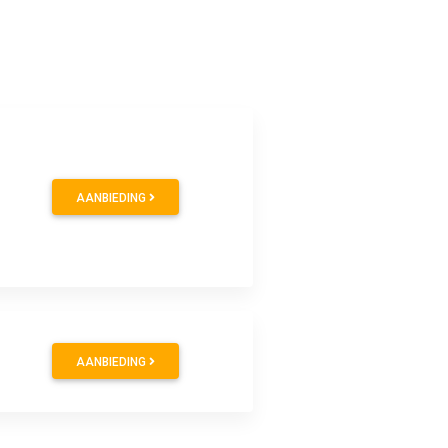
AANBIEDING
AANBIEDING