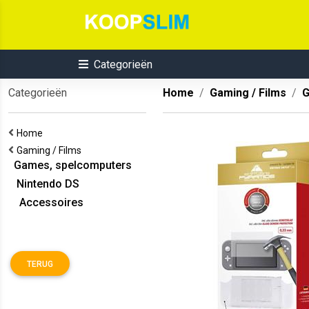
Categorieën
Categorieën
Home
Gaming / Films
G
Home
Gaming / Films
Games, spelcomputers
Nintendo DS
Accessoires
TERUG