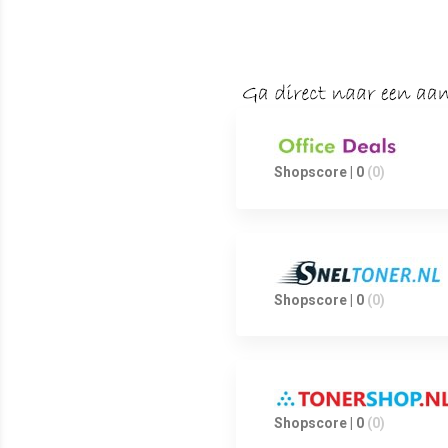
Shopscore | 0
(0)
Shopscore | 0
(0)
Shopscore | 0
(0)