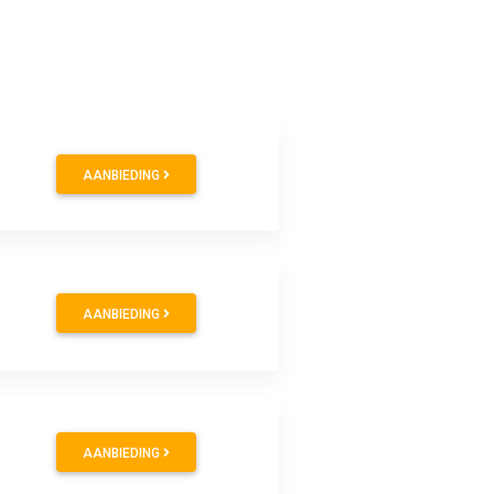
AANBIEDING
AANBIEDING
AANBIEDING