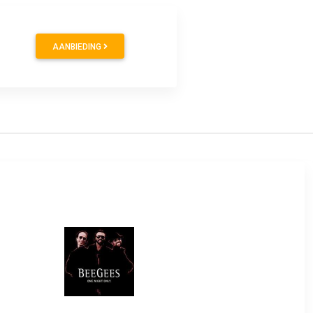
AANBIEDING