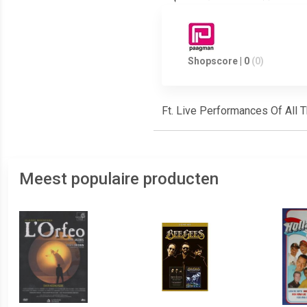
Shopscore | 0
(0)
Ft. Live Performances Of All T
Meest populaire producten