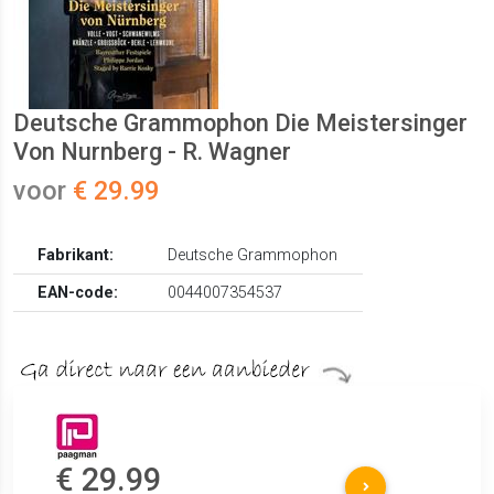
Deutsche Grammophon Die Meistersinger
Von Nurnberg - R. Wagner
voor
€ 29.99
Fabrikant:
Deutsche Grammophon
EAN-code:
0044007354537
€ 29.99