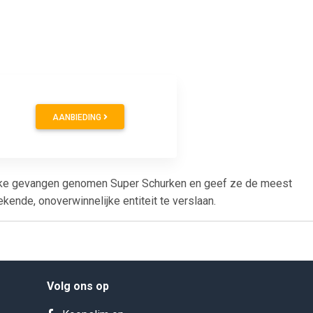
AANBIEDING
ke gevangen genomen Super Schurken en geef ze de meest
ende, onoverwinnelijke entiteit te verslaan.
Volg ons op